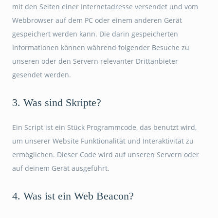
mit den Seiten einer Internetadresse versendet und vom
Webbrowser auf dem PC oder einem anderen Gerät
gespeichert werden kann. Die darin gespeicherten
Informationen können während folgender Besuche zu
unseren oder den Servern relevanter Drittanbieter
gesendet werden.
3. Was sind Skripte?
Ein Script ist ein Stück Programmcode, das benutzt wird,
um unserer Website Funktionalität und Interaktivität zu
ermöglichen. Dieser Code wird auf unseren Servern oder
auf deinem Gerät ausgeführt.
4. Was ist ein Web Beacon?