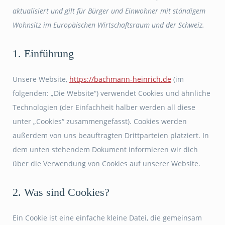
aktualisiert und gilt für Bürger und Einwohner mit ständigem
Wohnsitz im Europäischen Wirtschaftsraum und der Schweiz.
1. Einführung
Unsere Website,
https://bachmann-heinrich.de
(im
folgenden: „Die Website“) verwendet Cookies und ähnliche
Technologien (der Einfachheit halber werden all diese
unter „Cookies“ zusammengefasst). Cookies werden
außerdem von uns beauftragten Drittparteien platziert. In
dem unten stehendem Dokument informieren wir dich
über die Verwendung von Cookies auf unserer Website.
2. Was sind Cookies?
Ein Cookie ist eine einfache kleine Datei, die gemeinsam