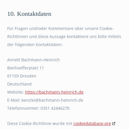
10. Kontaktdaten
Für Fragen und/oder Kommentare über unsere Cookie-
Richtlinien und diese Aussage kontaktiere uns bitte mittels
der folgenden Kontaktdaten:
Annett Bachmann-Heinrich
Bonhoefferplatz 11
01159 Dresden
Deutschland
Website:
https://bachmann-heinrich.de
E-Mail:
ed.hcirnieh-nnamhcab@ielznak
Telefonnummer: 0351 42446270
Diese Cookie-Richtlinie wurde mit
cookiedatabase.org