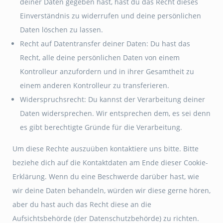
deiner Daten gegeben hast, hast du das Recht dieses
Einverständnis zu widerrufen und deine persönlichen
Daten löschen zu lassen.
Recht auf Datentransfer deiner Daten: Du hast das
Recht, alle deine persönlichen Daten von einem
Kontrolleur anzufordern und in ihrer Gesamtheit zu
einem anderen Kontrolleur zu transferieren.
Widerspruchsrecht: Du kannst der Verarbeitung deiner
Daten widersprechen. Wir entsprechen dem, es sei denn
es gibt berechtigte Gründe für die Verarbeitung.
Um diese Rechte auszuüben kontaktiere uns bitte. Bitte
beziehe dich auf die Kontaktdaten am Ende dieser Cookie-
Erklärung. Wenn du eine Beschwerde darüber hast, wie
wir deine Daten behandeln, würden wir diese gerne hören,
aber du hast auch das Recht diese an die
Aufsichtsbehörde (der Datenschutzbehörde) zu richten.