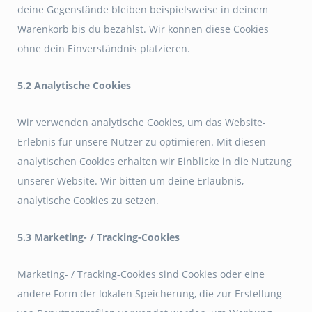
deine Gegenstände bleiben beispielsweise in deinem
Warenkorb bis du bezahlst. Wir können diese Cookies
ohne dein Einverständnis platzieren.
5.2 Analytische Cookies
Wir verwenden analytische Cookies, um das Website-
Erlebnis für unsere Nutzer zu optimieren. Mit diesen
analytischen Cookies erhalten wir Einblicke in die Nutzung
unserer Website. Wir bitten um deine Erlaubnis,
analytische Cookies zu setzen.
5.3 Marketing- / Tracking-Cookies
Marketing- / Tracking-Cookies sind Cookies oder eine
andere Form der lokalen Speicherung, die zur Erstellung