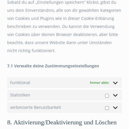
Sobald du auf „Einstellungen speichern“ klickst, gibst du
uns dein Einverständnis, alle von dir gewählten Kategorien
von Cookies und Plugins wie in dieser Cookie-Erklärung
beschrieben zu verwenden. Du kannst die Verwendung
von Cookies über deinen Browser deaktivieren, aber bitte
beachte, dass unsere Website dann unter Umständen
nicht richtig funktioniert.
7.1 Verwalte deine Zustimmungseinstellungen
Funktional
Immer aktiv
Statistiken
Statistike
verbesserte Benutzbarkeit
verbesser
Benutzbar
8. Aktivierung/Deaktivierung und Löschen