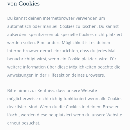
von Cookies
Du kannst deinen Internetbrowser verwenden um
automatisch oder manuell Cookies zu löschen. Du kannst
außerdem spezifizieren ob spezielle Cookies nicht platziert
werden sollen. Eine andere Möglichkeit ist es deinen
Internetbrowser derart einzurichten, dass du jedes Mal
benachrichtigt wirst, wenn ein Cookie platziert wird. Für
weitere Information über diese Möglichkeiten beachte die
Anweisungen in der Hilfesektion deines Browsers.
Bitte nimm zur Kentniss, dass unsere Website
möglicherweise nicht richtig funktioniert wenn alle Cookies
deaktiviert sind. Wenn du die Cookies in deinem Browser
löscht, werden diese neuplatziert wenn du unsere Website
erneut besuchst.