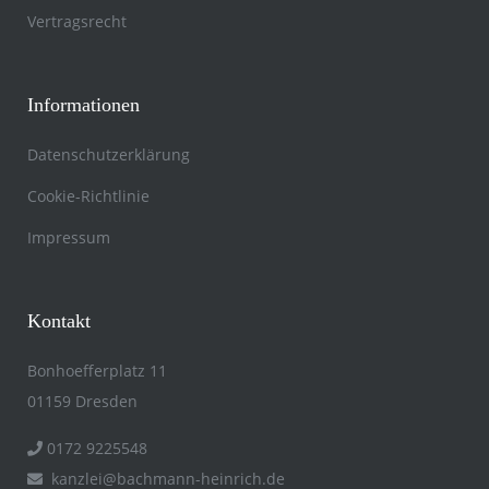
Vertragsrecht
Informationen
Datenschutzerklärung
Cookie-Richtlinie
Impressum
Kontakt
Bonhoefferplatz 11
01159 Dresden
0172 9225548
kanzlei@​bachmann-heinrich.de