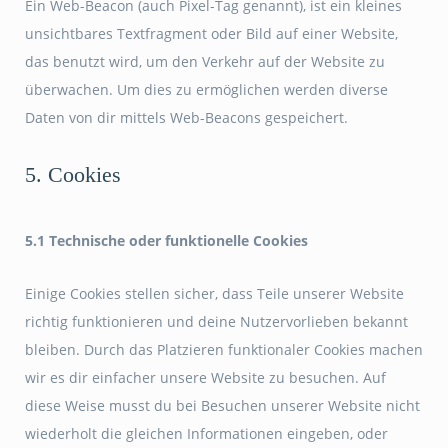
Ein Web-Beacon (auch Pixel-Tag genannt), ist ein kleines
unsichtbares Textfragment oder Bild auf einer Website,
das benutzt wird, um den Verkehr auf der Website zu
überwachen. Um dies zu ermöglichen werden diverse
Daten von dir mittels Web-Beacons gespeichert.
5. Cookies
5.1 Technische oder funktionelle Cookies
Einige Cookies stellen sicher, dass Teile unserer Website
richtig funktionieren und deine Nutzervorlieben bekannt
bleiben. Durch das Platzieren funktionaler Cookies machen
wir es dir einfacher unsere Website zu besuchen. Auf
diese Weise musst du bei Besuchen unserer Website nicht
wiederholt die gleichen Informationen eingeben, oder