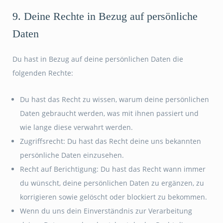
9. Deine Rechte in Bezug auf persönliche
Daten
Du hast in Bezug auf deine persönlichen Daten die
folgenden Rechte:
Du hast das Recht zu wissen, warum deine persönlichen
Daten gebraucht werden, was mit ihnen passiert und
wie lange diese verwahrt werden.
Zugriffsrecht: Du hast das Recht deine uns bekannten
persönliche Daten einzusehen.
Recht auf Berichtigung: Du hast das Recht wann immer
du wünscht, deine persönlichen Daten zu ergänzen, zu
korrigieren sowie gelöscht oder blockiert zu bekommen.
Wenn du uns dein Einverständnis zur Verarbeitung