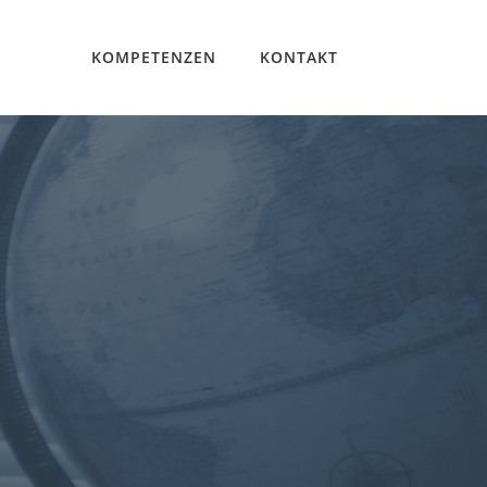
TERMIN VEREINBAREN
KOMPETENZEN
KONTAKT