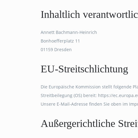
Inhaltlich verantwortli
Annett Bachmann-Heinrich
Bonhoefferplatz 11
01159 Dresden
EU-Streitschlichtung
Die Europäische Kommission stellt folgende Pl
Streitbeilegung (OS) bereit: https://ec.europa
Unsere E-Mail-Adresse finden Sie oben im Im
Außergerichtliche Stre