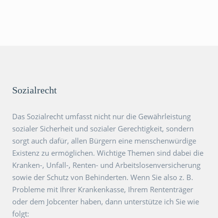
Sozialrecht
Das Sozialrecht umfasst nicht nur die Gewährleistung
sozialer Sicherheit und sozialer Gerechtigkeit, sondern
sorgt auch dafür, allen Bürgern eine menschenwürdige
Existenz zu ermöglichen. Wichtige Themen sind dabei die
Kranken-, Unfall-, Renten- und Arbeitslosenversicherung
sowie der Schutz von Behinderten. Wenn Sie also z. B.
Probleme mit Ihrer Krankenkasse, Ihrem Rententräger
oder dem Jobcenter haben, dann unterstütze ich Sie wie
folgt: