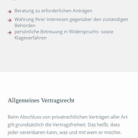
Beratung zu erforderlichen Anträgen
Wahrung Ihrer Interessen gegenüber den zuständigen
Behörden
persönliche Betreuung in Widerspruchs- sowie
Klageverfahren
Allgemeines Vertragsrecht
Beim Abschluss von privatrechtlichen Verträgen aller Art
gilt grundsätzlich die Vertragsfreiheit. Das heißt, dass
jeder vereinbaren kann, was und mit wem er möchte.