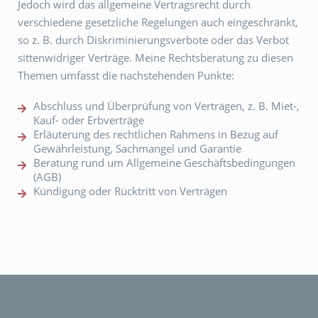
Jedoch wird das allgemeine Vertragsrecht durch
verschiedene gesetzliche Regelungen auch eingeschränkt,
so z. B. durch Diskriminierungsverbote oder das Verbot
sittenwidriger Verträge. Meine Rechtsberatung zu diesen
Themen umfasst die nachstehenden Punkte:
Abschluss und Überprüfung von Verträgen, z. B. Miet-,
Kauf- oder Erbverträge
Erläuterung des rechtlichen Rahmens in Bezug auf
Gewährleistung, Sachmangel und Garantie
Beratung rund um Allgemeine Geschäftsbedingungen
(AGB)
Kündigung oder Rücktritt von Verträgen