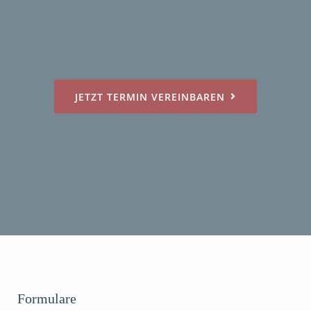
JETZT TERMIN VEREINBAREN
Formulare