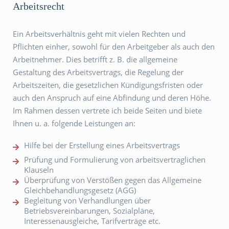
Arbeitsrecht
Ein Arbeitsverhältnis geht mit vielen Rechten und
Pflichten einher, sowohl für den Arbeitgeber als auch den
Arbeitnehmer. Dies betrifft z. B. die allgemeine
Gestaltung des Arbeitsvertrags, die Regelung der
Arbeitszeiten, die gesetzlichen Kündigungsfristen oder
auch den Anspruch auf eine Abfindung und deren Höhe.
Im Rahmen dessen vertrete ich beide Seiten und biete
Ihnen u. a. folgende Leistungen an:
Hilfe bei der Erstellung eines Arbeitsvertrags
Prüfung und Formulierung von arbeitsvertraglichen
Klauseln
Überprüfung von Verstößen gegen das Allgemeine
Gleichbehandlungsgesetz (AGG)
Begleitung von Verhandlungen über
Betriebsvereinbarungen, Sozialpläne,
Interessenausgleiche, Tarifverträge etc.