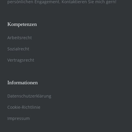
persönlichen Engagement. Kontaktieren Sie mich gern!
Kompetenzen
Arbeitsrecht
Sozialrecht
Vertragsrecht
Informationen
Datenschutzerklärung
Cookie-Richtlinie
Impressum